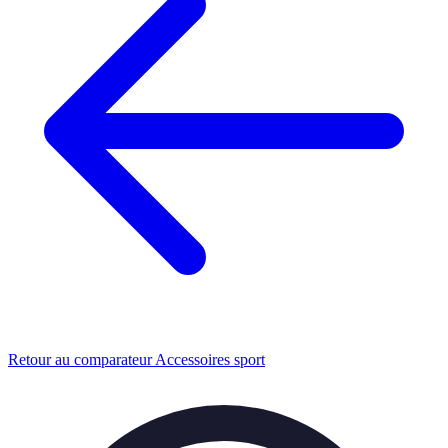
Retour au comparateur Accessoires sport