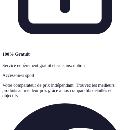
100% Gratuit
Service entièrement gratuit et sans inscription
Accessoires sport
Votre comparateur de prix indépendant. Trouvez les meilleurs
produits au meilleur prix grâce à nos comparatifs détaillés et
objectifs.