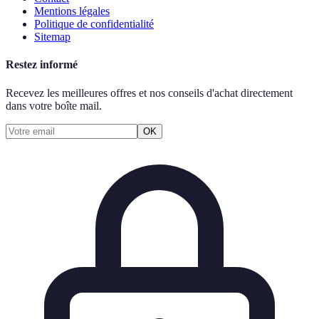
Mentions légales
Politique de confidentialité
Sitemap
Restez informé
Recevez les meilleures offres et nos conseils d'achat directement
dans votre boîte mail.
OK