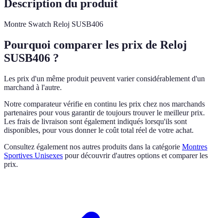
Description du produit
Montre Swatch Reloj SUSB406
Pourquoi comparer les prix de Reloj
SUSB406 ?
Les prix d'un même produit peuvent varier considérablement d'un
marchand à l'autre.
Notre comparateur vérifie en continu les prix chez nos marchands
partenaires pour vous garantir de toujours trouver le meilleur prix.
Les frais de livraison sont également indiqués lorsqu'ils sont
disponibles, pour vous donner le coût total réel de votre achat.
Consultez également nos autres produits dans la catégorie
Montres
Sportives Unisexes
pour découvrir d'autres options et comparer les
prix.