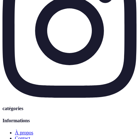
catégories
Informations
À propos
Contact