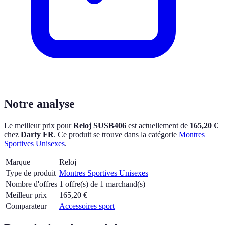
Notre analyse
Le meilleur prix pour
Reloj SUSB406
est actuellement
de
165,20 €
chez
Darty FR
.
Ce produit se trouve dans la catégorie
Montres
Sportives Unisexes
.
Marque
Reloj
Type de produit
Montres Sportives Unisexes
Nombre d'offres
1 offre(s) de 1 marchand(s)
Meilleur prix
165,20
€
Comparateur
Accessoires sport