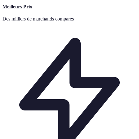
Meilleurs Prix
Des milliers de marchands comparés