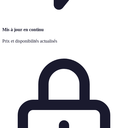
Mis à jour en continu
Prix et disponibilités actualisés