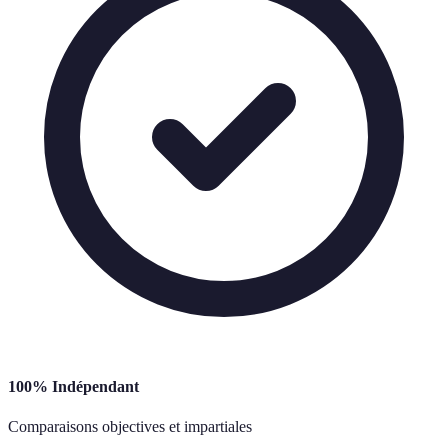
100% Indépendant
Comparaisons objectives et impartiales