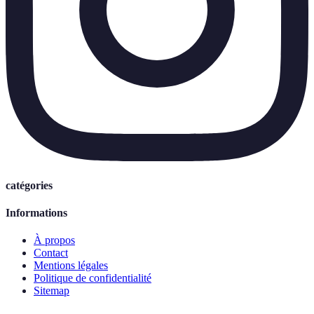
catégories
Informations
À propos
Contact
Mentions légales
Politique de confidentialité
Sitemap