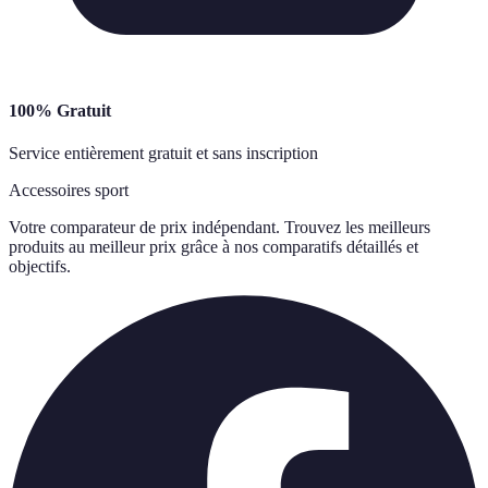
100% Gratuit
Service entièrement gratuit et sans inscription
Accessoires sport
Votre comparateur de prix indépendant. Trouvez les meilleurs
produits au meilleur prix grâce à nos comparatifs détaillés et
objectifs.