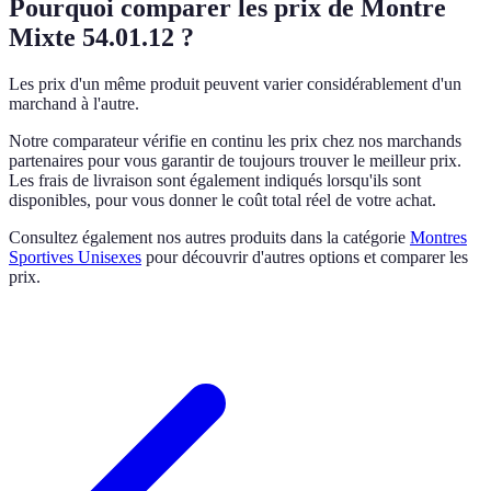
Pourquoi comparer les prix de Montre
Mixte 54.01.12 ?
Les prix d'un même produit peuvent varier considérablement d'un
marchand à l'autre.
Notre comparateur vérifie en continu les prix chez nos marchands
partenaires pour vous garantir de toujours trouver le meilleur prix.
Les frais de livraison sont également indiqués lorsqu'ils sont
disponibles, pour vous donner le coût total réel de votre achat.
Consultez également nos autres produits dans la catégorie
Montres
Sportives Unisexes
pour découvrir d'autres options et comparer les
prix.