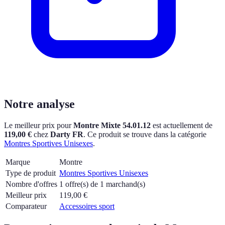
Notre analyse
Le meilleur prix pour
Montre Mixte 54.01.12
est actuellement
de
119,00 €
chez
Darty FR
.
Ce produit se trouve dans la catégorie
Montres Sportives Unisexes
.
Marque
Montre
Type de produit
Montres Sportives Unisexes
Nombre d'offres
1 offre(s) de 1 marchand(s)
Meilleur prix
119,00
€
Comparateur
Accessoires sport