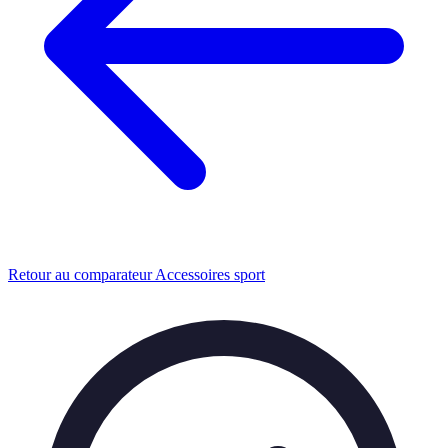
Retour au comparateur Accessoires sport