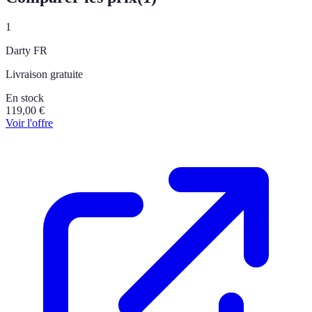
1
Darty FR
Livraison gratuite
En stock
119,00
€
Voir l'offre