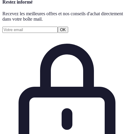
Restez informé
Recevez les meilleures offres et nos conseils d'achat directement
dans votre boîte mail.
OK