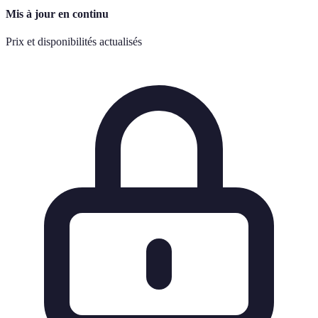
Mis à jour en continu
Prix et disponibilités actualisés