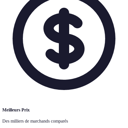
Meilleurs Prix
Des milliers de marchands comparés