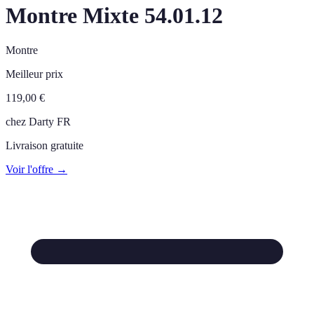
Montre Mixte 54.01.12
Montre
Meilleur prix
119,00
€
chez
Darty FR
Livraison gratuite
Voir l'offre →