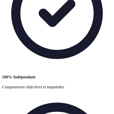
100% Indépendant
Comparaisons objectives et impartiales