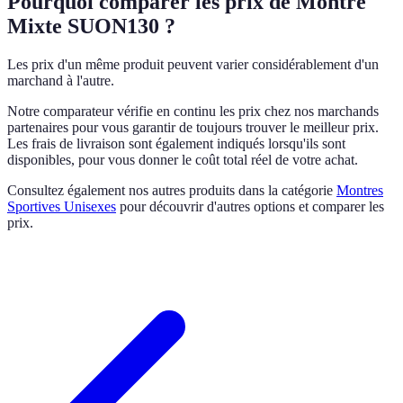
Pourquoi comparer les prix de Montre
Mixte SUON130 ?
Les prix d'un même produit peuvent varier considérablement d'un
marchand à l'autre.
Notre comparateur vérifie en continu les prix chez nos marchands
partenaires pour vous garantir de toujours trouver le meilleur prix.
Les frais de livraison sont également indiqués lorsqu'ils sont
disponibles, pour vous donner le coût total réel de votre achat.
Consultez également nos autres produits dans la catégorie
Montres
Sportives Unisexes
pour découvrir d'autres options et comparer les
prix.