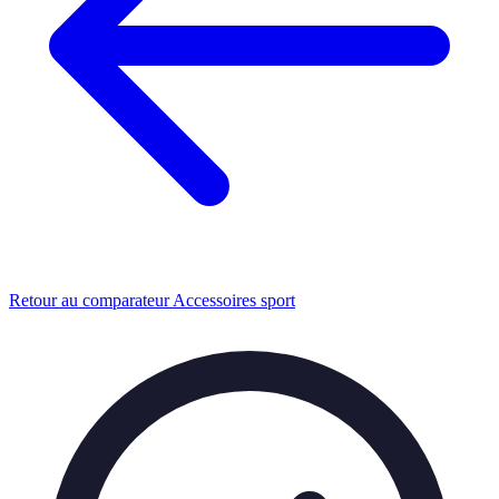
Retour au comparateur Accessoires sport