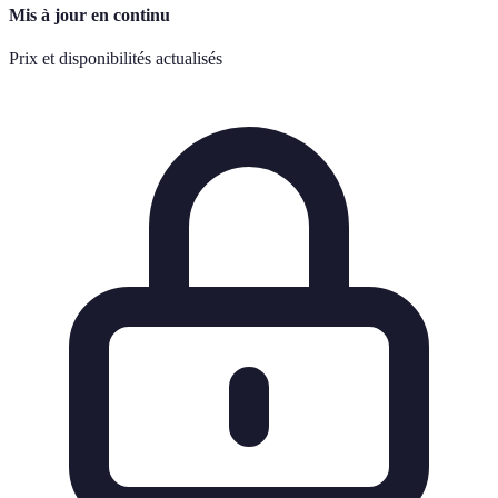
Mis à jour en continu
Prix et disponibilités actualisés