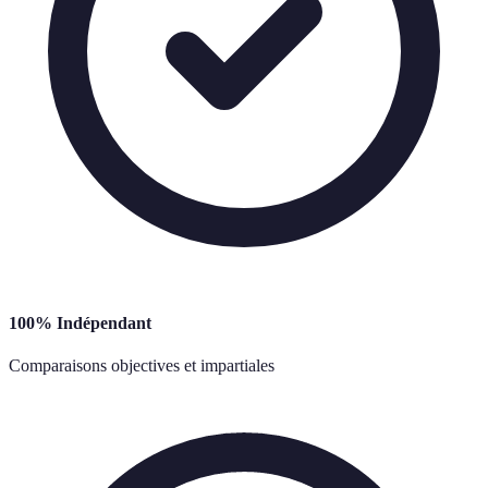
100% Indépendant
Comparaisons objectives et impartiales