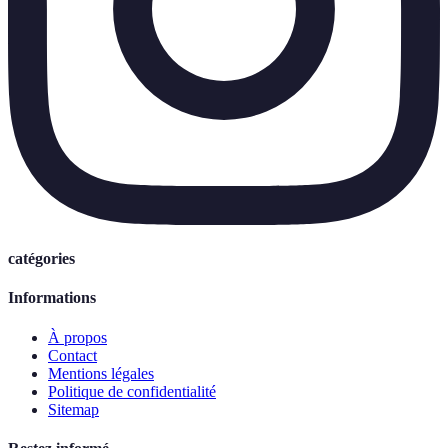
catégories
Informations
À propos
Contact
Mentions légales
Politique de confidentialité
Sitemap