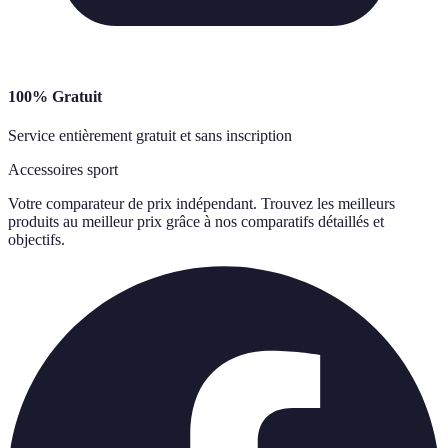
100% Gratuit
Service entièrement gratuit et sans inscription
Accessoires sport
Votre comparateur de prix indépendant. Trouvez les meilleurs
produits au meilleur prix grâce à nos comparatifs détaillés et
objectifs.