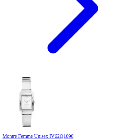
Montre Femme Unisex IV62Q1090