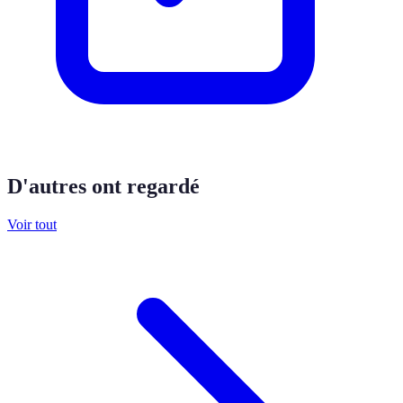
D'autres ont regardé
Voir tout