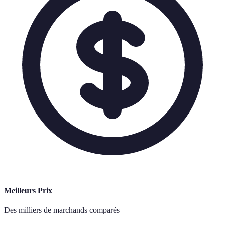
Meilleurs Prix
Des milliers de marchands comparés