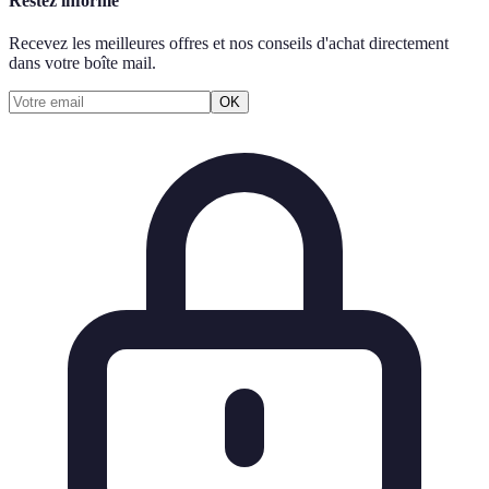
Restez informé
Recevez les meilleures offres et nos conseils d'achat directement
dans votre boîte mail.
OK