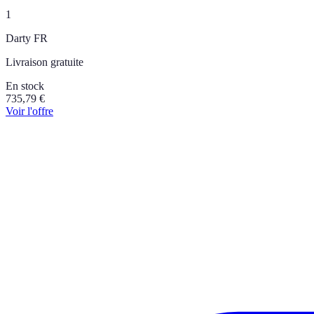
1
Darty FR
Livraison gratuite
En stock
735,79
€
Voir l'offre