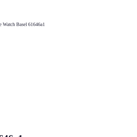
 Watch Basel 61646a1