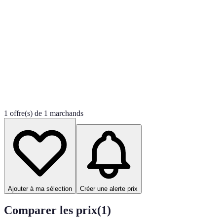
1 offre(s) de 1 marchands
Ajouter à ma sélection
Créer une alerte prix
Comparer les prix
(
1
)