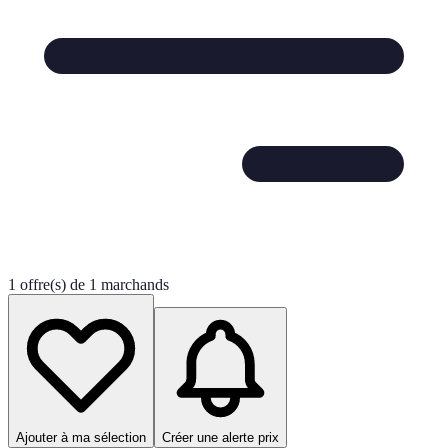
1 offre(s) de 1 marchands
Ajouter à ma sélection
Créer une alerte prix