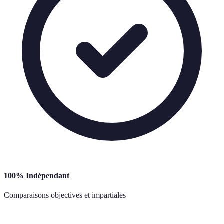
100% Indépendant
Comparaisons objectives et impartiales