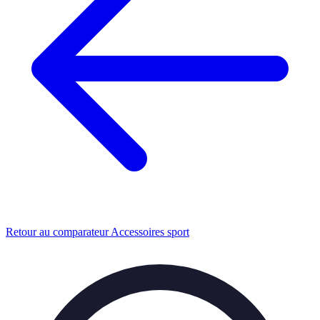
Retour au comparateur Accessoires sport