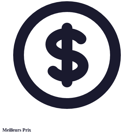
Meilleurs Prix