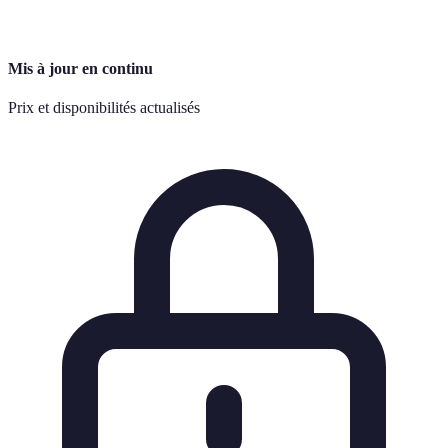
Mis à jour en continu
Prix et disponibilités actualisés