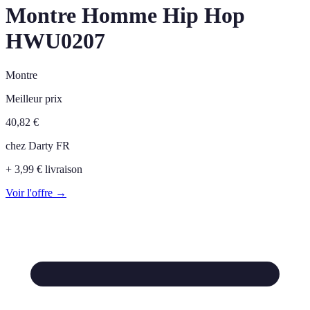
Montre Homme Hip Hop
HWU0207
Montre
Meilleur prix
40,82
€
chez
Darty FR
+ 3,99 € livraison
Voir l'offre →