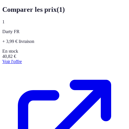
Comparer les prix
(
1
)
1
Darty FR
+ 3,99 € livraison
En stock
40,82
€
Voir l'offre