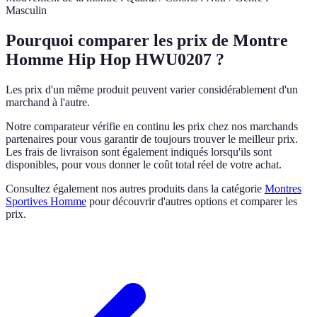
Masculin
Pourquoi comparer les prix de Montre
Homme Hip Hop HWU0207 ?
Les prix d'un même produit peuvent varier considérablement d'un
marchand à l'autre.
Notre comparateur vérifie en continu les prix chez nos marchands
partenaires pour vous garantir de toujours trouver le meilleur prix.
Les frais de livraison sont également indiqués lorsqu'ils sont
disponibles, pour vous donner le coût total réel de votre achat.
Consultez également nos autres produits dans la catégorie
Montres
Sportives Homme
pour découvrir d'autres options et comparer les
prix.