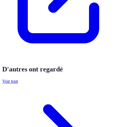
D'autres ont regardé
Voir tout