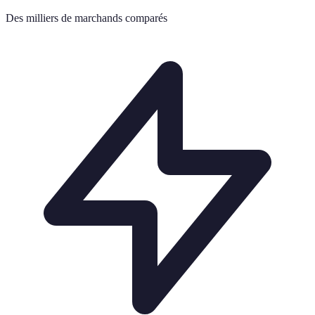
Des milliers de marchands comparés