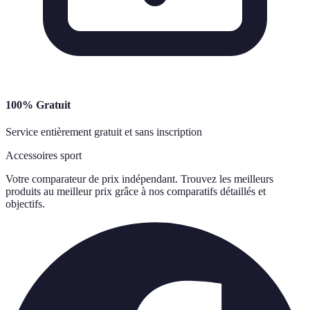
100% Gratuit
Service entièrement gratuit et sans inscription
Accessoires sport
Votre comparateur de prix indépendant. Trouvez les meilleurs
produits au meilleur prix grâce à nos comparatifs détaillés et
objectifs.