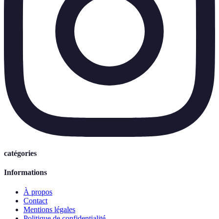
catégories
Informations
À propos
Contact
Mentions légales
Politique de confidentialité