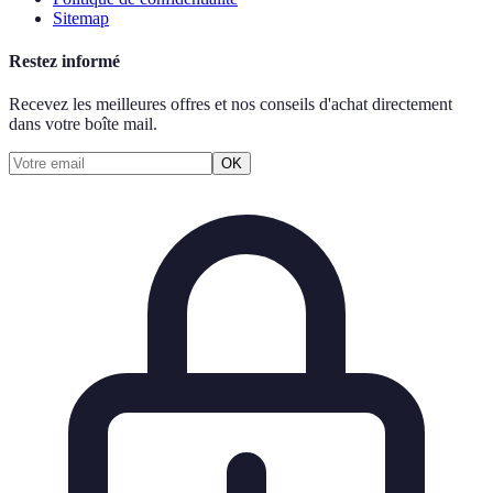
Sitemap
Restez informé
Recevez les meilleures offres et nos conseils d'achat directement
dans votre boîte mail.
OK