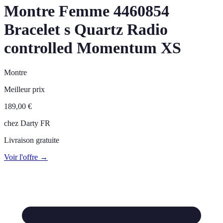
Montre Femme 4460854
Bracelet s Quartz Radio
controlled Momentum XS
Montre
Meilleur prix
189,00
€
chez
Darty FR
Livraison gratuite
Voir l'offre →