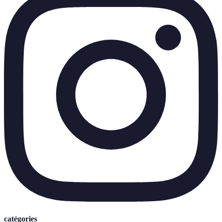
catégories