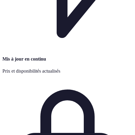
Mis à jour en continu
Prix et disponibilités actualisés