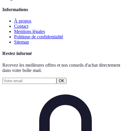
Informations
À propos
Contact
Mentions légales
Politique de confidentialité
Sitemap
Restez informé
Recevez les meilleures offres et nos conseils d'achat directement
dans votre boîte mail.
OK