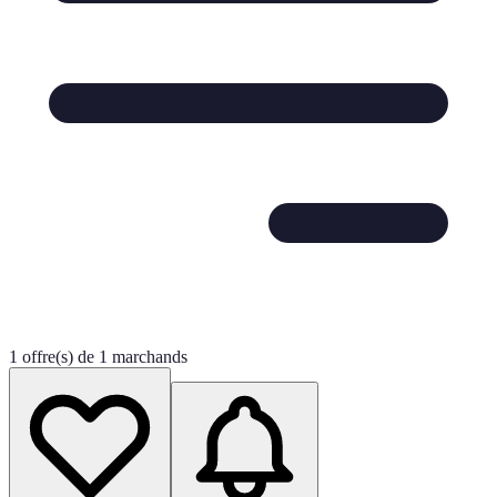
1 offre(s) de 1 marchands