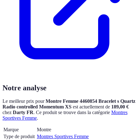
Notre analyse
Le meilleur prix pour
Montre Femme 4460854 Bracelet s Quartz
Radio controlled Momentum XS
est actuellement
de
189,00 €
chez
Darty FR
.
Ce produit se trouve dans la catégorie
Montres
Sportives Femme
.
Marque
Montre
Type de produit
Montres Sportives Femme