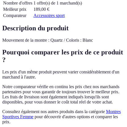
Nombre d'offres
1 offre(s) de 1 marchand(s)
Meilleur prix
189,00
€
Comparateur
Accessoires sport
Description du produit
Mouvement de la montre : Quartz / Coloris : Blanc
Pourquoi comparer les prix de ce produit
?
Les prix d'un même produit peuvent varier considérablement d'un
marchand à l'autre.
Notre comparateur vérifie en continu les prix chez nos marchands
partenaires pour vous garantir de toujours trouver le meilleur prix.
Les frais de livraison sont également indiqués lorsqu'ils sont
disponibles, pour vous donner le coût total réel de votre achat.
Consultez également nos autres produits dans la catégorie
Montres
Sportives Femme
pour découvrir d'autres options et comparer les
prix.