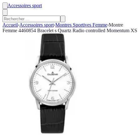
Accessoires sport
Accueil
›
Accessoires sport
›
Montres Sportives Femme
›
Montre
Femme 4460854 Bracelet s Quartz Radio controlled Momentum XS