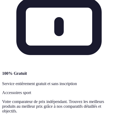
100% Gratuit
Service entièrement gratuit et sans inscription
Accessoires sport
Votre comparateur de prix indépendant. Trouvez les meilleurs
produits au meilleur prix grâce à nos comparatifs détaillés et
objectifs.