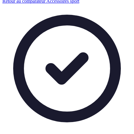
Retour au comparateur Accessoires sport