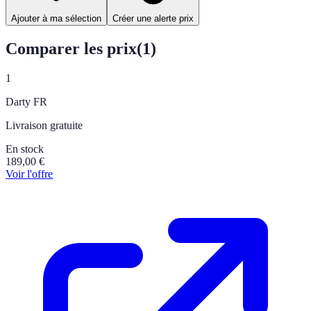
Ajouter à ma sélection
Créer une alerte prix
Comparer les prix
(
1
)
1
Darty FR
Livraison gratuite
En stock
189,00
€
Voir l'offre