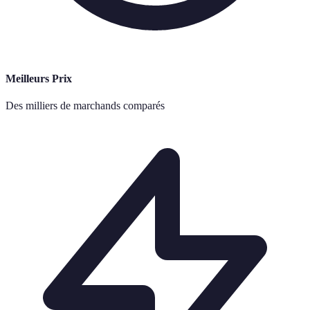
Meilleurs Prix
Des milliers de marchands comparés