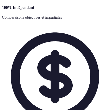
100% Indépendant
Comparaisons objectives et impartiales