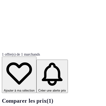
1 offre(s) de 1 marchands
Ajouter à ma sélection
Créer une alerte prix
Comparer les prix
(
1
)