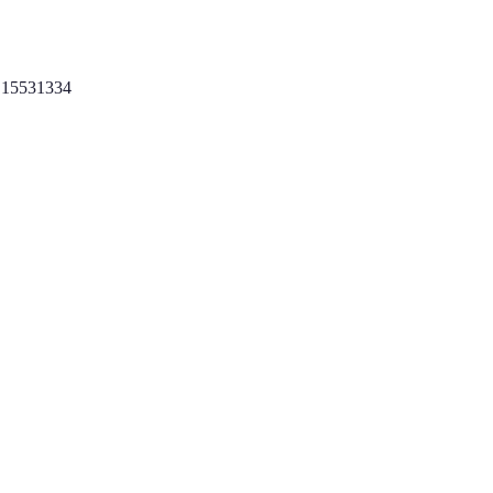
 15531334