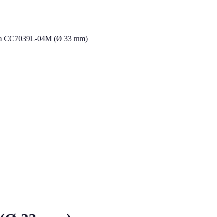
na CC7039L-04M (Ø 33 mm)