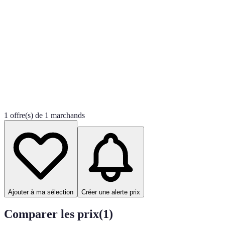
1 offre(s) de 1 marchands
Ajouter à ma sélection
Créer une alerte prix
Comparer les prix
(
1
)