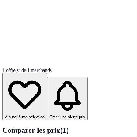
1 offre(s) de 1 marchands
Ajouter à ma sélection
Créer une alerte prix
Comparer les prix
(
1
)