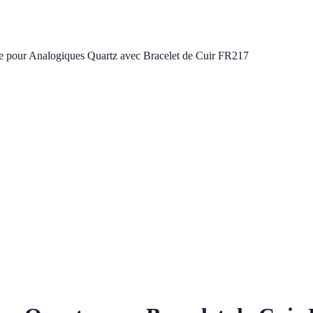
pour Analogiques Quartz avec Bracelet de Cuir FR217