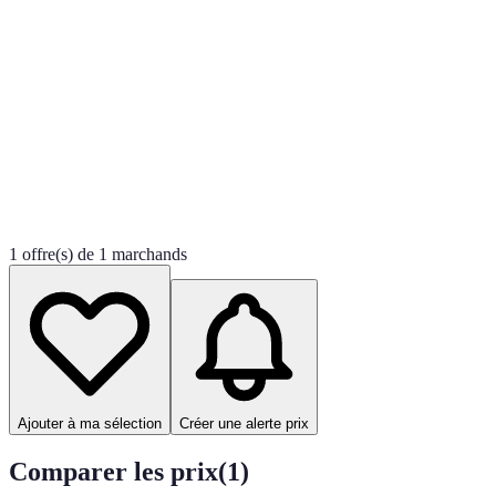
1 offre(s) de 1 marchands
Ajouter à ma sélection
Créer une alerte prix
Comparer les prix
(
1
)