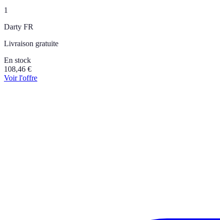
1
Darty FR
Livraison gratuite
En stock
108,46
€
Voir l'offre