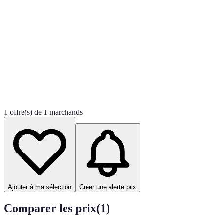
1 offre(s) de 1 marchands
Ajouter à ma sélection
Créer une alerte prix
Comparer les prix
(
1
)