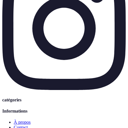
catégories
Informations
À propos
Contact