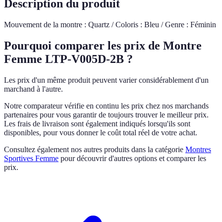
Description du produit
Mouvement de la montre : Quartz / Coloris : Bleu / Genre : Féminin
Pourquoi comparer les prix de Montre
Femme LTP-V005D-2B ?
Les prix d'un même produit peuvent varier considérablement d'un
marchand à l'autre.
Notre comparateur vérifie en continu les prix chez nos marchands
partenaires pour vous garantir de toujours trouver le meilleur prix.
Les frais de livraison sont également indiqués lorsqu'ils sont
disponibles, pour vous donner le coût total réel de votre achat.
Consultez également nos autres produits dans la catégorie
Montres
Sportives Femme
pour découvrir d'autres options et comparer les
prix.