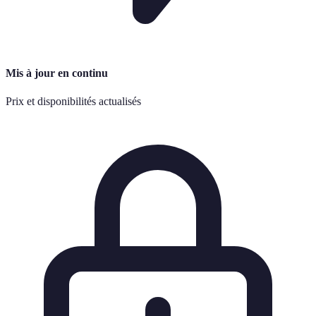
Mis à jour en continu
Prix et disponibilités actualisés