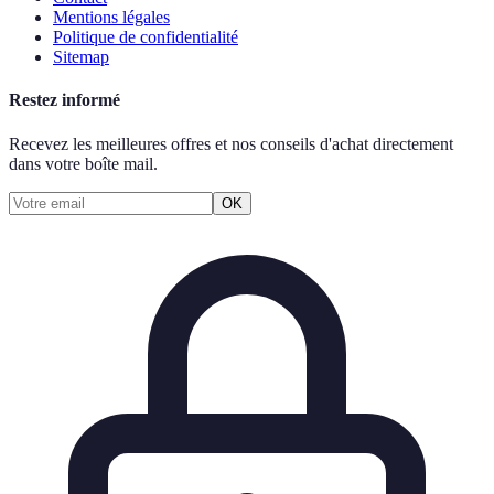
Mentions légales
Politique de confidentialité
Sitemap
Restez informé
Recevez les meilleures offres et nos conseils d'achat directement
dans votre boîte mail.
OK