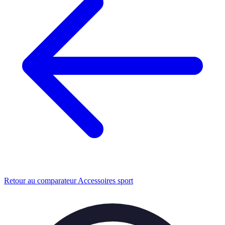
Retour au comparateur Accessoires sport