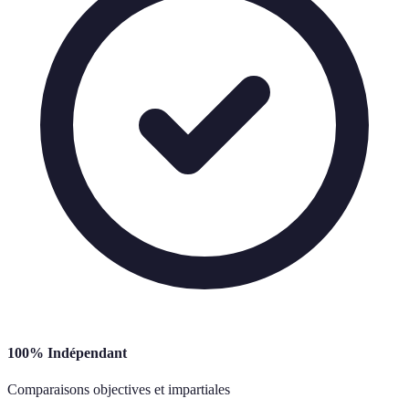
100% Indépendant
Comparaisons objectives et impartiales