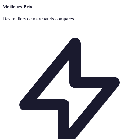
Meilleurs Prix
Des milliers de marchands comparés