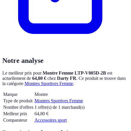
Notre analyse
Le meilleur prix pour
Montre Femme LTP-V005D-2B
est
actuellement
de
64,80 €
chez
Darty FR
.
Ce produit se trouve dans
la catégorie
Montres Sportives Femme
.
Marque
Montre
Type de produit
Montres Sportives Femme
Nombre d'offres
1 offre(s) de 1 marchand(s)
Meilleur prix
64,80
€
Comparateur
Accessoires sport