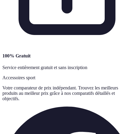
100% Gratuit
Service entièrement gratuit et sans inscription
Accessoires sport
Votre comparateur de prix indépendant. Trouvez les meilleurs
produits au meilleur prix grâce à nos comparatifs détaillés et
objectifs.