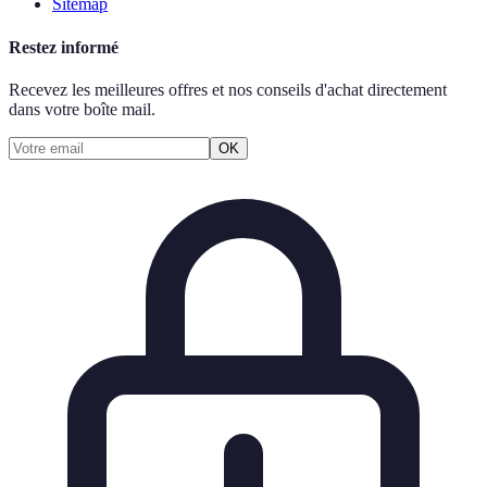
Sitemap
Restez informé
Recevez les meilleures offres et nos conseils d'achat directement
dans votre boîte mail.
OK