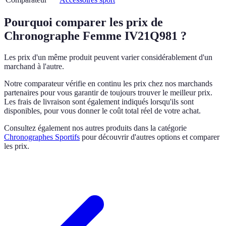
Pourquoi comparer les prix de
Chronographe Femme IV21Q981 ?
Les prix d'un même produit peuvent varier considérablement d'un
marchand à l'autre.
Notre comparateur vérifie en continu les prix chez nos marchands
partenaires pour vous garantir de toujours trouver le meilleur prix.
Les frais de livraison sont également indiqués lorsqu'ils sont
disponibles, pour vous donner le coût total réel de votre achat.
Consultez également nos autres produits dans la catégorie
Chronographes Sportifs
pour découvrir d'autres options et comparer
les prix.