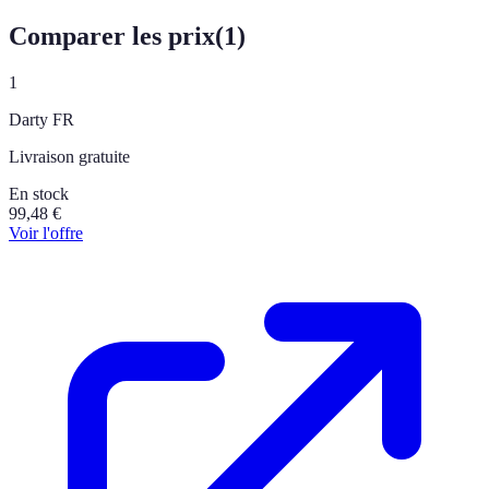
Comparer les prix
(
1
)
1
Darty FR
Livraison gratuite
En stock
99,48
€
Voir l'offre