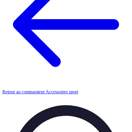
Retour au comparateur Accessoires sport