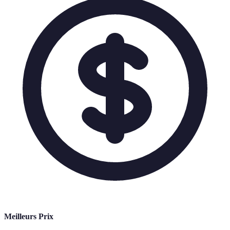
Meilleurs Prix