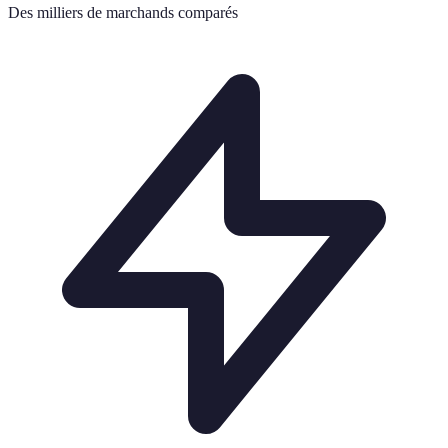
Des milliers de marchands comparés