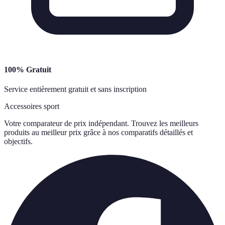
100% Gratuit
Service entièrement gratuit et sans inscription
Accessoires sport
Votre comparateur de prix indépendant. Trouvez les meilleurs
produits au meilleur prix grâce à nos comparatifs détaillés et
objectifs.