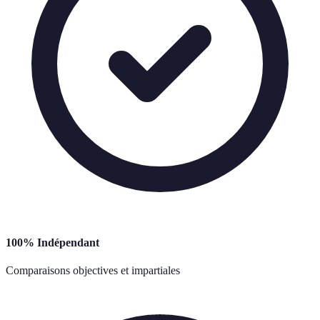
100% Indépendant
Comparaisons objectives et impartiales