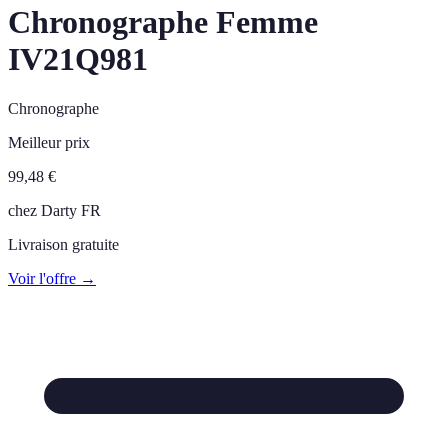
Chronographe Femme
IV21Q981
Chronographe
Meilleur prix
99,48
€
chez
Darty FR
Livraison gratuite
Voir l'offre →