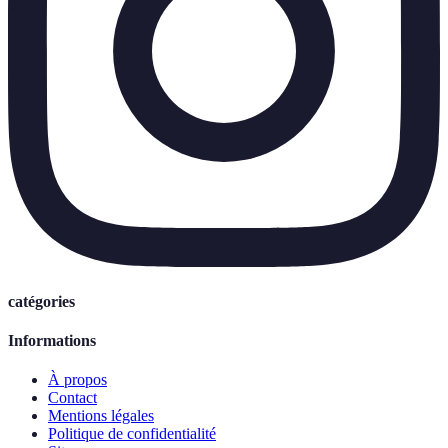
catégories
Informations
À propos
Contact
Mentions légales
Politique de confidentialité