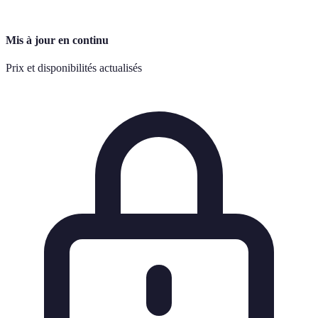
Mis à jour en continu
Prix et disponibilités actualisés