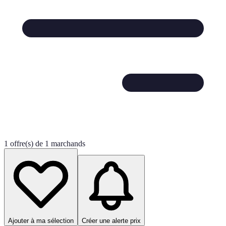
1 offre(s) de 1 marchands
Ajouter à ma sélection
Créer une alerte prix