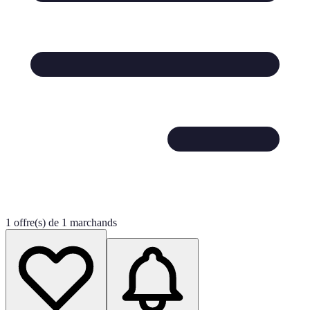
1 offre(s) de 1 marchands