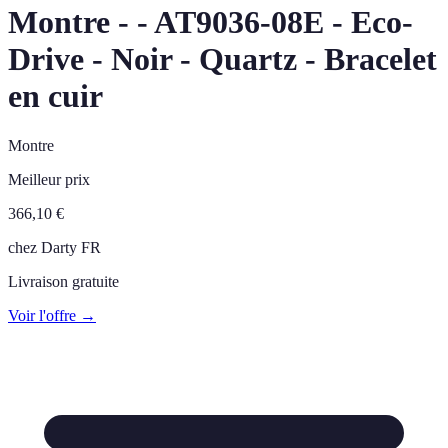
Montre - - AT9036-08E - Eco-
Drive - Noir - Quartz - Bracelet
en cuir
Montre
Meilleur prix
366,10
€
chez
Darty FR
Livraison gratuite
Voir l'offre →