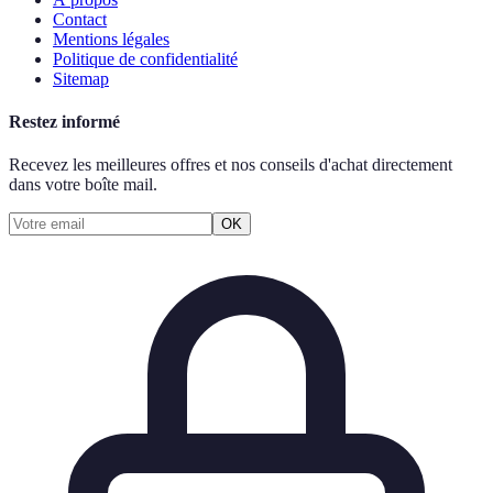
Contact
Mentions légales
Politique de confidentialité
Sitemap
Restez informé
Recevez les meilleures offres et nos conseils d'achat directement
dans votre boîte mail.
OK