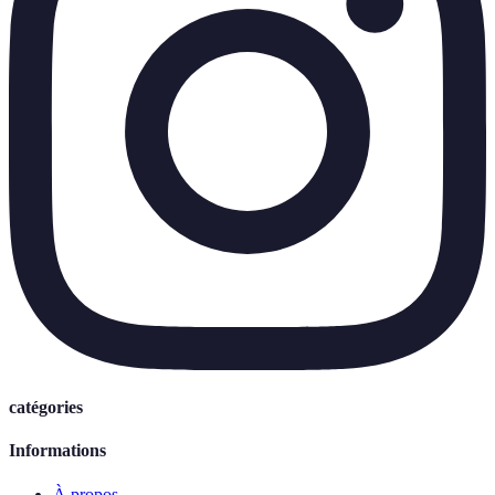
catégories
Informations
À propos