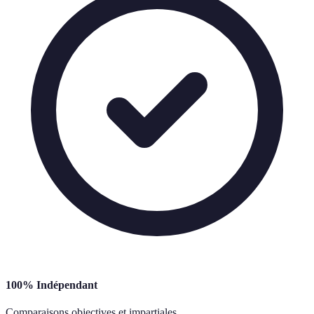
100% Indépendant
Comparaisons objectives et impartiales