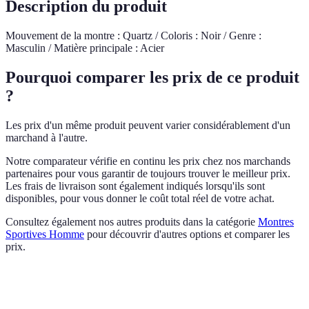
Description du produit
Mouvement de la montre : Quartz / Coloris : Noir / Genre :
Masculin / Matière principale : Acier
Pourquoi comparer les prix de ce produit
?
Les prix d'un même produit peuvent varier considérablement d'un
marchand à l'autre.
Notre comparateur vérifie en continu les prix chez nos marchands
partenaires pour vous garantir de toujours trouver le meilleur prix.
Les frais de livraison sont également indiqués lorsqu'ils sont
disponibles, pour vous donner le coût total réel de votre achat.
Consultez également nos autres produits dans la catégorie
Montres
Sportives Homme
pour découvrir d'autres options et comparer les
prix.