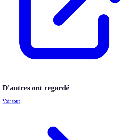
D'autres ont regardé
Voir tout