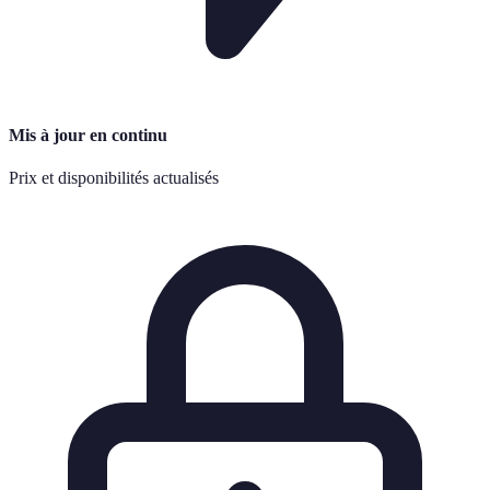
Mis à jour en continu
Prix et disponibilités actualisés