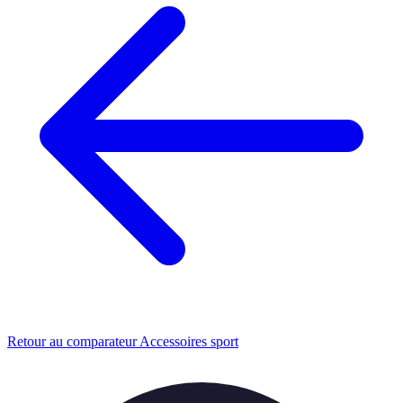
Retour au comparateur Accessoires sport