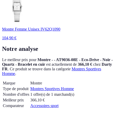
Montre Femme Unisex IV62Q1090
104,90
€
Notre analyse
Le meilleur prix pour
Montre - - AT9036-08E - Eco-Drive - Noir -
Quartz - Bracelet en cuir
est actuellement
de
366,10 €
chez
Darty
FR
.
Ce produit se trouve dans la catégorie
Montres Sportives
Homme
.
Marque
Montre
Type de produit
Montres Sportives Homme
Nombre d'offres
1 offre(s) de 1 marchand(s)
Meilleur prix
366,10
€
Comparateur
Accessoires sport