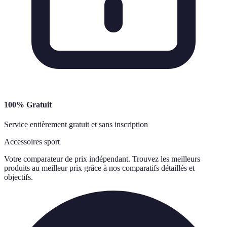
100% Gratuit
Service entièrement gratuit et sans inscription
Accessoires sport
Votre comparateur de prix indépendant. Trouvez les meilleurs
produits au meilleur prix grâce à nos comparatifs détaillés et
objectifs.