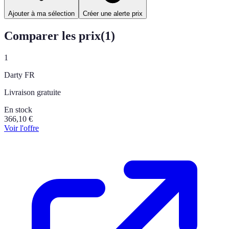
Ajouter à ma sélection
Créer une alerte prix
Comparer les prix
(
1
)
1
Darty FR
Livraison gratuite
En stock
366,10
€
Voir l'offre