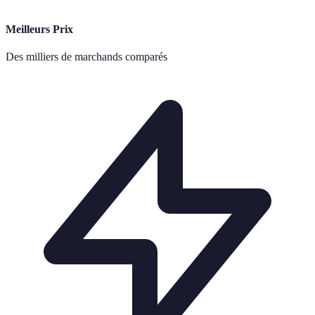
Meilleurs Prix
Des milliers de marchands comparés