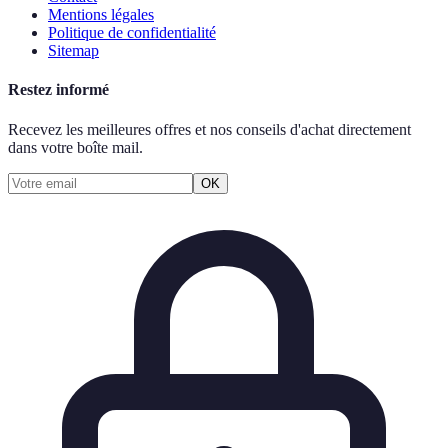
Mentions légales
Politique de confidentialité
Sitemap
Restez informé
Recevez les meilleures offres et nos conseils d'achat directement
dans votre boîte mail.
OK