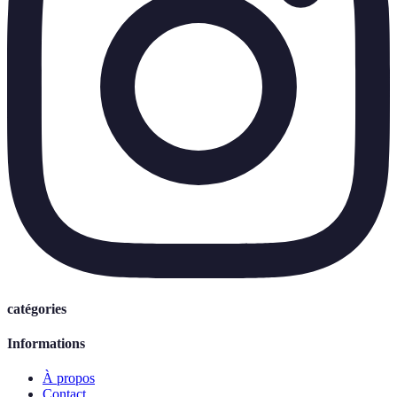
catégories
Informations
À propos
Contact