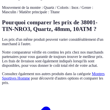
Mouvement de la montre : Quartz / Coloris : Inox / Genre :
Masculin / Matière principale : Titane
Pourquoi comparer les prix de 38001-
TIN-NRO3, Quartz, 48mm, 10ATM ?
Les prix d'un même produit peuvent varier considérablement d'un
marchand à l'autre.
Notre comparateur vérifie en continu les prix chez nos marchands
partenaires pour vous garantir de toujours trouver le meilleur prix.
Les frais de livraison sont également indiqués lorsqu'ils sont
disponibles, pour vous donner le coût total réel de votre achat.
Consultez également nos autres produits dans la catégorie
Montres
Sportives Homme
pour découvrir d'autres options et comparer les
prix.