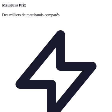
Meilleurs Prix
Des milliers de marchands comparés