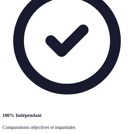
100% Indépendant
Comparaisons objectives et impartiales