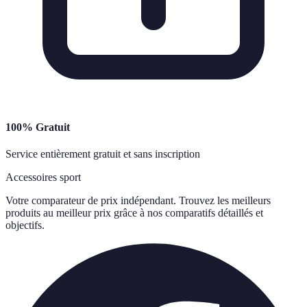
100% Gratuit
Service entièrement gratuit et sans inscription
Accessoires sport
Votre comparateur de prix indépendant. Trouvez les meilleurs
produits au meilleur prix grâce à nos comparatifs détaillés et
objectifs.