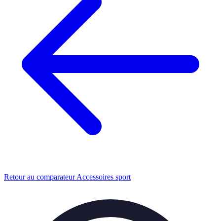
Retour au comparateur Accessoires sport