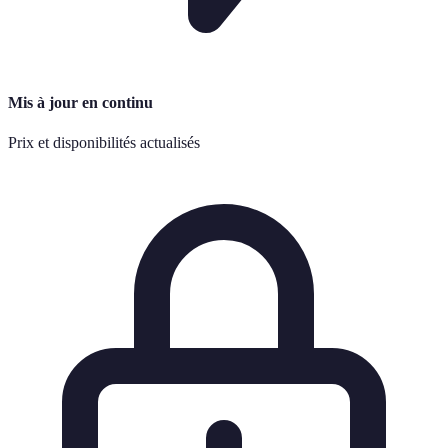
Mis à jour en continu
Prix et disponibilités actualisés