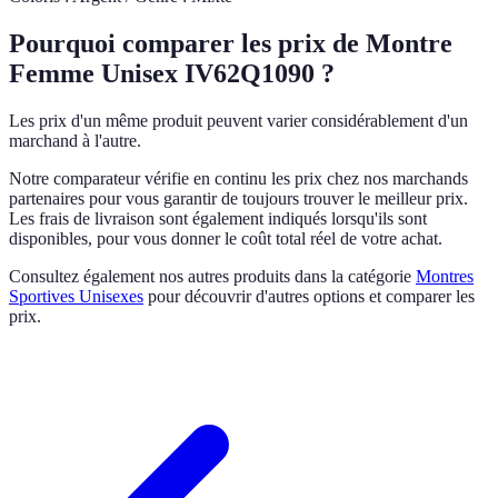
Pourquoi comparer les prix de Montre
Femme Unisex IV62Q1090 ?
Les prix d'un même produit peuvent varier considérablement d'un
marchand à l'autre.
Notre comparateur vérifie en continu les prix chez nos marchands
partenaires pour vous garantir de toujours trouver le meilleur prix.
Les frais de livraison sont également indiqués lorsqu'ils sont
disponibles, pour vous donner le coût total réel de votre achat.
Consultez également nos autres produits dans la catégorie
Montres
Sportives Unisexes
pour découvrir d'autres options et comparer les
prix.