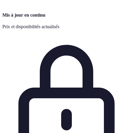
Mis à jour en continu
Prix et disponibilités actualisés