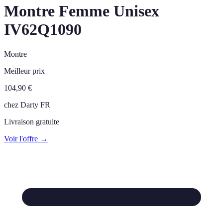
Montre Femme Unisex
IV62Q1090
Montre
Meilleur prix
104,90
€
chez
Darty FR
Livraison gratuite
Voir l'offre →