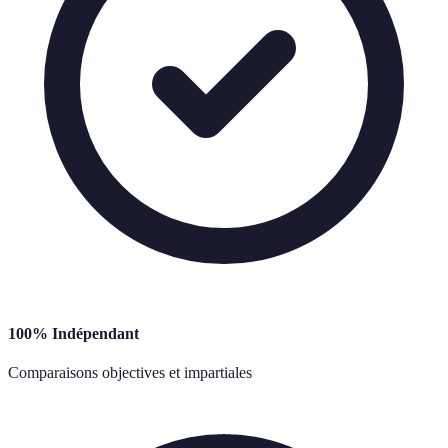
100% Indépendant
Comparaisons objectives et impartiales