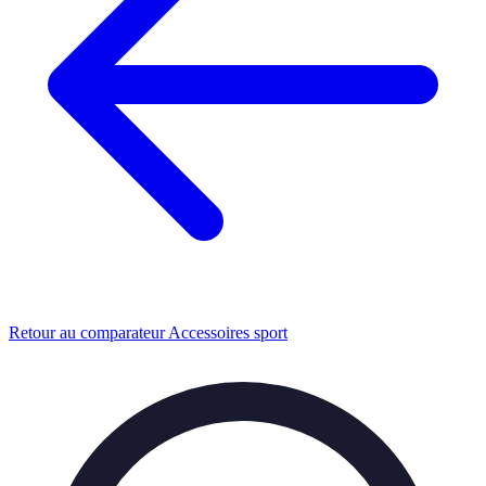
Retour au comparateur Accessoires sport