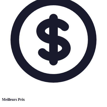
Meilleurs Prix