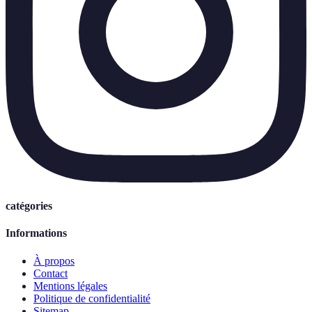
catégories
Informations
À propos
Contact
Mentions légales
Politique de confidentialité
Sitemap