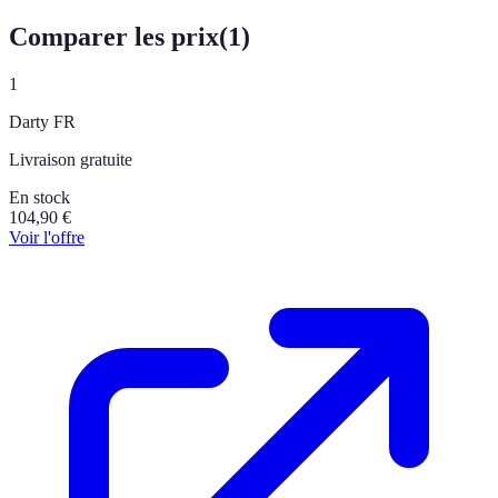
Comparer les prix
(
1
)
1
Darty FR
Livraison gratuite
En stock
104,90
€
Voir l'offre