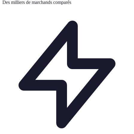
Des milliers de marchands comparés