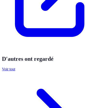
D'autres ont regardé
Voir tout