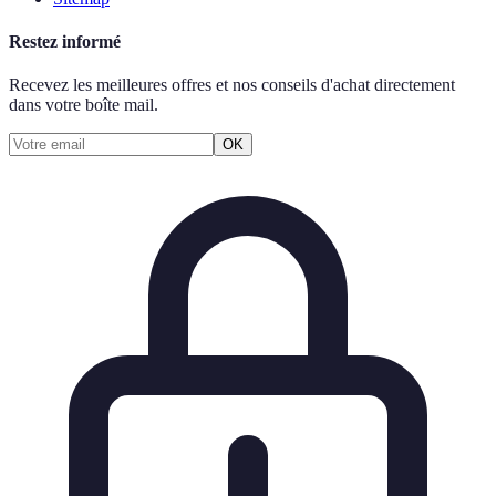
Restez informé
Recevez les meilleures offres et nos conseils d'achat directement
dans votre boîte mail.
OK