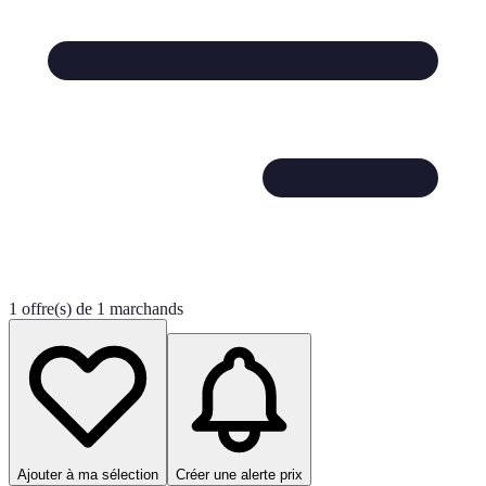
1 offre(s) de 1 marchands
Ajouter à ma sélection
Créer une alerte prix