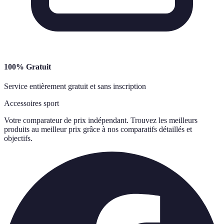
100% Gratuit
Service entièrement gratuit et sans inscription
Accessoires sport
Votre comparateur de prix indépendant. Trouvez les meilleurs
produits au meilleur prix grâce à nos comparatifs détaillés et
objectifs.