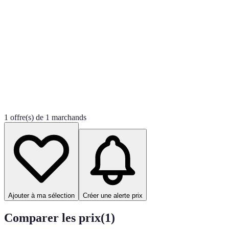
1 offre(s) de 1 marchands
Ajouter à ma sélection
Créer une alerte prix
Comparer les prix
(
1
)