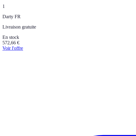
1
Darty FR
Livraison gratuite
En stock
572,66
€
Voir l'offre